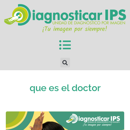
que es el doctor