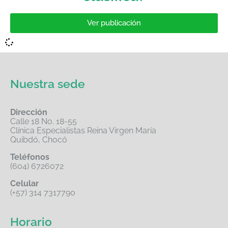
Ver publicación
Nuestra sede
Dirección
Calle 18 No. 18-55
Clínica Especialistas Reina Virgen María
Quibdó, Chocó
Teléfonos
(604) 6726072
Celular
(+57) 314 7317790
Horario