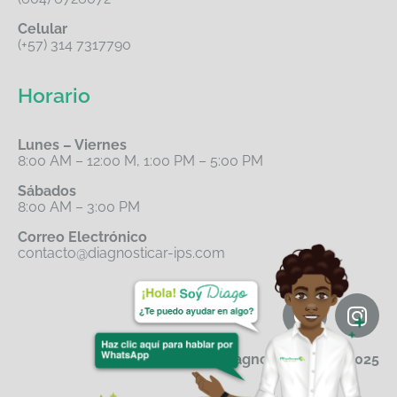
Celular
(+57) 314 7317790
Horario
Lunes – Viernes
8:00 AM – 12:00 M, 1:00 PM – 5:00 PM
Sábados
8:00 AM – 3:00 PM
Correo Electrónico
contacto@diagnosticar-ips.com
Diagnosticar IPS© 2025