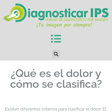
¿Qué es el dolor y
cómo se clasifica?
Existen diferentes criterios para clasificar el dolor: El