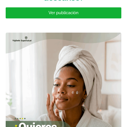
Ver publicación