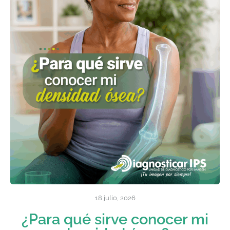
18 julio, 2026
¿Para qué sirve conocer mi