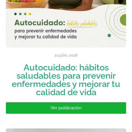
22 julio, 2026
Autocuidado: hábitos
saludables para prevenir
enfermedades y mejorar tu
calidad de vida
Ver publicación