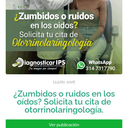
13 julio, 2026
¿Zumbidos o ruidos en los
oídos? Solicita tu cita de
otorrinolaringología.
Ver publicación