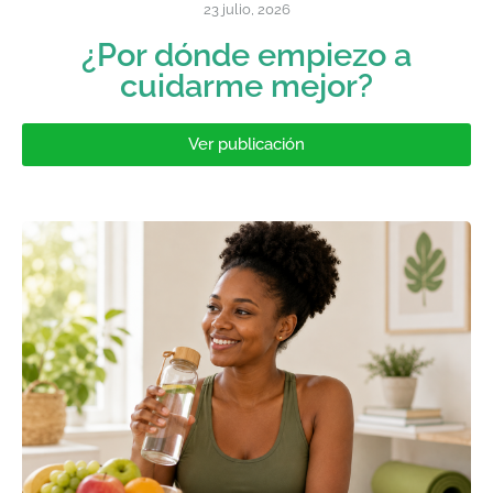
23 julio, 2026
¿Por dónde empiezo a
cuidarme mejor?
Ver publicación