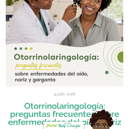
9 julio, 2026
Otorrinolaringología:
preguntas frecuentes sobre
enfermedades del oído, nariz