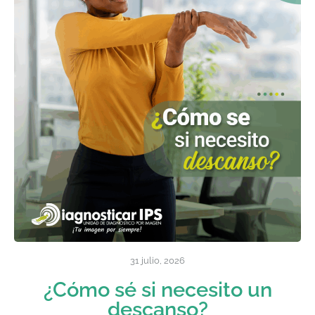
31 julio, 2026
¿Cómo sé si necesito un
descanso?