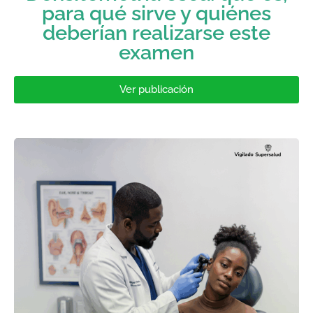
para qué sirve y quiénes
deberían realizarse este
examen
Ver publicación