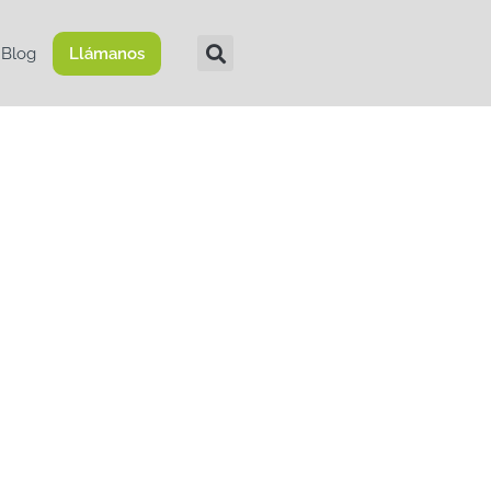
Blog
Llámanos