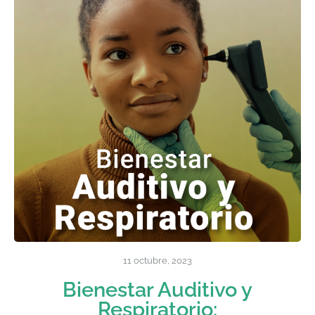
11 octubre, 2023
Bienestar Auditivo y
Respiratorio: