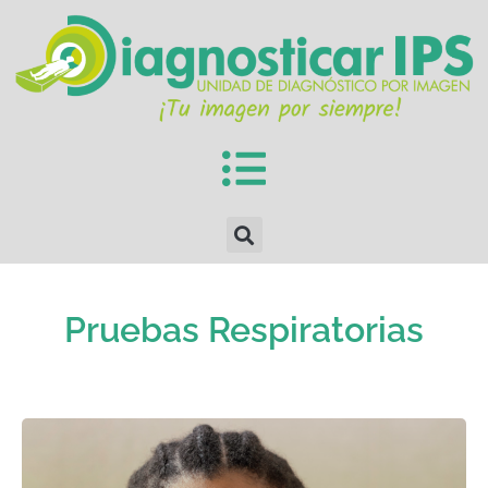
Pruebas Respiratorias