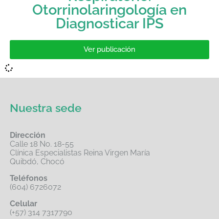
Otorrinolaringología en
Diagnosticar IPS
Ver publicación
Nuestra sede
Dirección
Calle 18 No. 18-55
Clínica Especialistas Reina Virgen María
Quibdó, Chocó
Teléfonos
(604) 6726072
Celular
(+57) 314 7317790