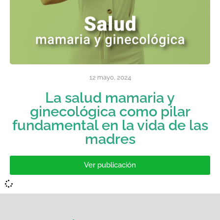
12 mayo, 2024
La salud mamaria y
ginecológica como pilar
fundamental en la vida de las
madres
Ver publicación