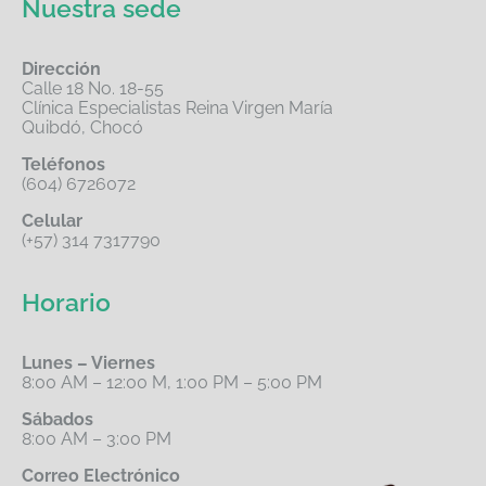
Nuestra sede
Dirección
Calle 18 No. 18-55
Clínica Especialistas Reina Virgen María
Quibdó, Chocó
Teléfonos
(604) 6726072
Celular
(+57) 314 7317790
Horario
Lunes – Viernes
8:00 AM – 12:00 M, 1:00 PM – 5:00 PM
Sábados
8:00 AM – 3:00 PM
Correo Electrónico