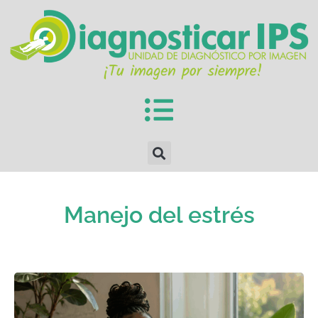
Manejo del estrés