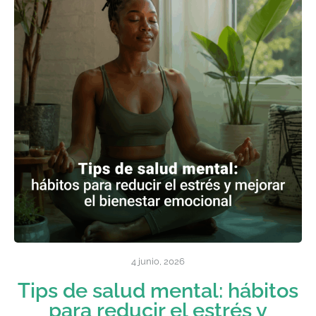
4 junio, 2026
Tips de salud mental: hábitos
para reducir el estrés y