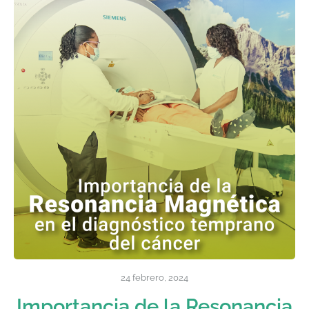
24 febrero, 2024
Importancia de la Resonancia