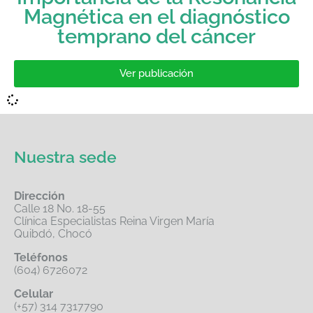
Magnética en el diagnóstico
temprano del cáncer
Ver publicación
Nuestra sede
Dirección
Calle 18 No. 18-55
Clínica Especialistas Reina Virgen María
Quibdó, Chocó
Teléfonos
(604) 6726072
Celular
(+57) 314 7317790