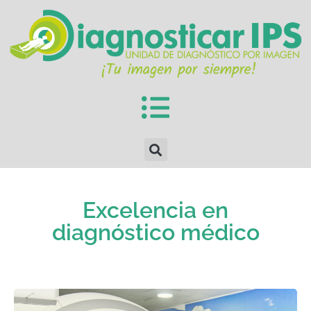
Excelencia en
diagnóstico médico