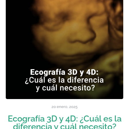
20 enero, 2025
Ecografía 3D y 4D: ¿Cuál es la
diferencia y cuál necesito?