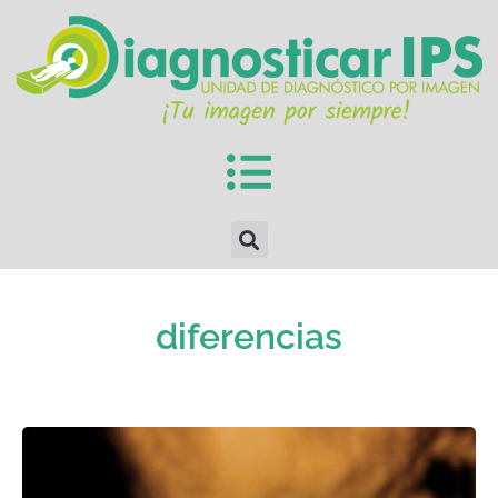
diferencias