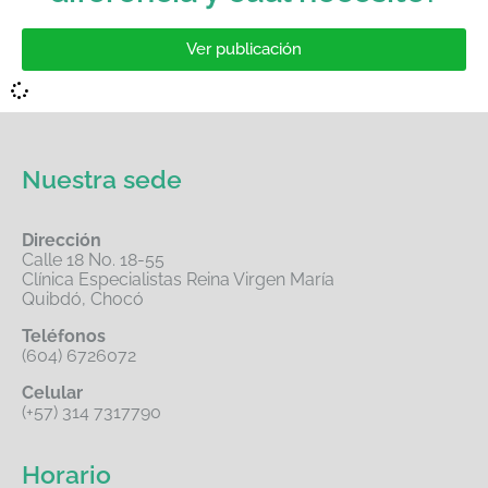
Ver publicación
Nuestra sede
Dirección
Calle 18 No. 18-55
Clínica Especialistas Reina Virgen María
Quibdó, Chocó
Teléfonos
(604) 6726072
Celular
(+57) 314 7317790
Horario