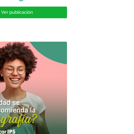
Ver publicación