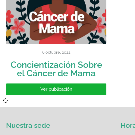
6 octubre, 2022
Concientización Sobre
el Cáncer de Mama
Ver publicación
Nuestra sede
Hora