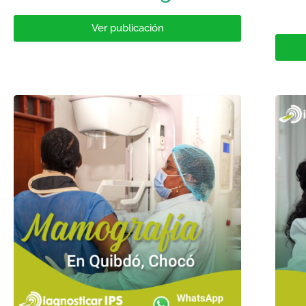
Ver publicación