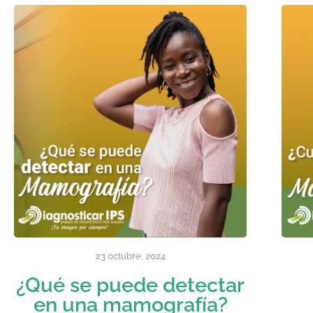
23 octubre, 2024
¿Qué se puede detectar
en una mamografía?