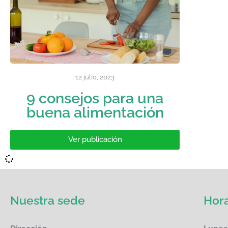
12 julio, 2023
9 consejos para una
buena alimentación
Ver publicación
Nuestra sede
Hora