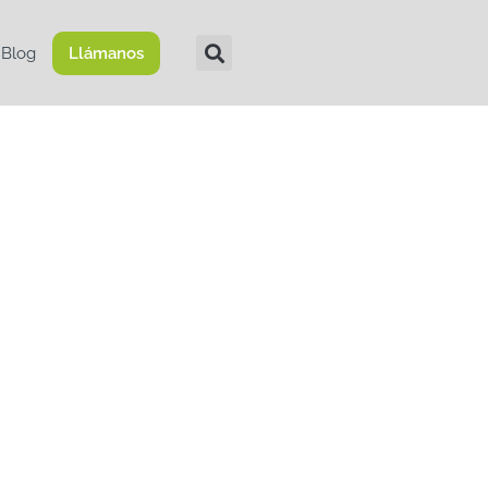
Blog
Llámanos