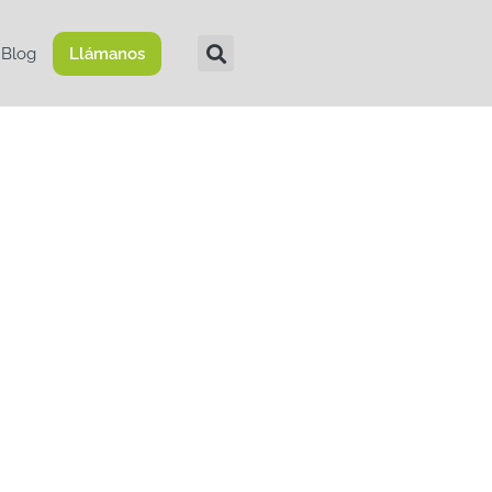
Blog
Llámanos