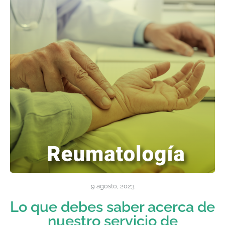
9 agosto, 2023
Lo que debes saber acerca de
nuestro servicio de