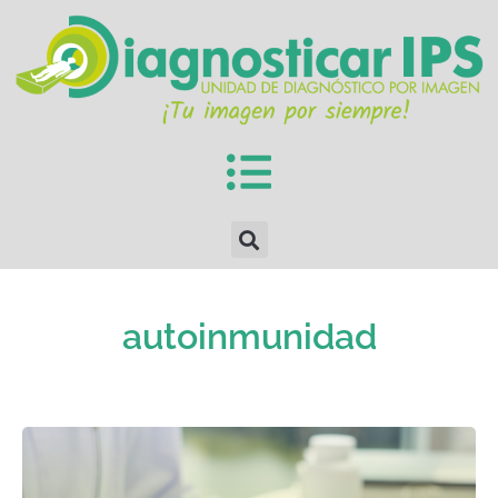
autoinmunidad