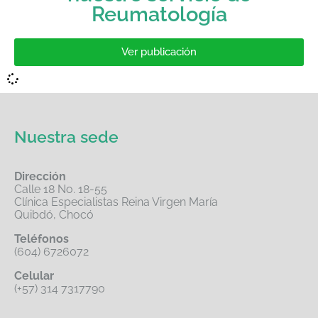
Reumatología
Ver publicación
Nuestra sede
Dirección
Calle 18 No. 18-55
Clínica Especialistas Reina Virgen María
Quibdó, Chocó
Teléfonos
(604) 6726072
Celular
(+57) 314 7317790