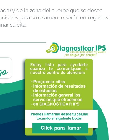
ada) y de la zona del cuerpo que se desea
icaciones para su examen le serán entregadas
nar su cita.