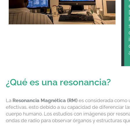
¿Qué es una resonancia?
La
Resonancia Magnética (RM)
es considerada como u
efectivas, esto debido a su capacidad de diferenciar la
cuerpo humano. Los estudios con imágenes por resona
ondas de radio para observar órganos y estructuras que