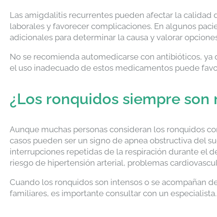
Las amigdalitis recurrentes pueden afectar la calidad 
laborales y favorecer complicaciones. En algunos pacie
adicionales para determinar la causa y valorar opciones
No se recomienda automedicarse con antibióticos, ya q
el uso inadecuado de estos medicamentos puede favore
¿Los ronquidos siempre son
Aunque muchas personas consideran los ronquidos com
casos pueden ser un signo de apnea obstructiva del 
interrupciones repetidas de la respiración durante el
riesgo de hipertensión arterial, problemas cardiovascu
Cuando los ronquidos son intensos o se acompañan de 
familiares, es importante consultar con un especialista.