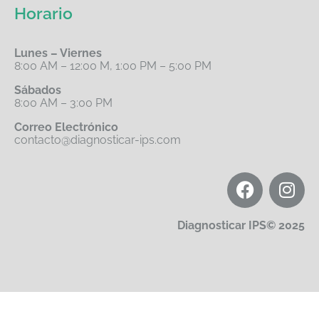
Horario
Lunes – Viernes
8:00 AM – 12:00 M, 1:00 PM – 5:00 PM
Sábados
8:00 AM – 3:00 PM
Correo Electrónico
contacto@diagnosticar-ips.com
Diagnosticar IPS© 2025