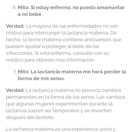
Mito: Si estoy enferma, no puedo amamantar
a mi bebé.
Verdad:
La mayoría de las enfermedades no son
motivo para interrumpir la lactancia materna. De
hecho, la leche materna contiene anticuerpos que
pueden ayudar a proteger al bebé de las
infecciones. Si está enferma, consulte con su
médico para obtener más información.
Mito: La lactancia materna me hará perder la
forma de mis senos.
Verdad:
La lactancia materna no provoca cambios
permanentes en la forma de los senos. Los cambios
que algunas mujeres experimentan durante la
lactancia suelen ser temporales y se revierten
después del destete.
La lactancia materna es una experiencia única y