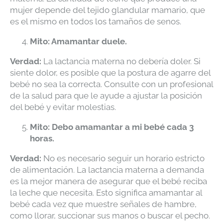
mujer depende del tejido glandular mamario, que
es el mismo en todos los tamaños de senos.
Mito: Amamantar duele.
Verdad:
La lactancia materna no debería doler. Si
siente dolor, es posible que la postura de agarre del
bebé no sea la correcta. Consulte con un profesional
de la salud para que le ayude a ajustar la posición
del bebé y evitar molestias.
Mito: Debo amamantar a mi bebé cada 3
horas.
Verdad:
No es necesario seguir un horario estricto
de alimentación. La lactancia materna a demanda
es la mejor manera de asegurar que el bebé reciba
la leche que necesita. Esto significa amamantar al
bebé cada vez que muestre señales de hambre,
como llorar, succionar sus manos o buscar el pecho.