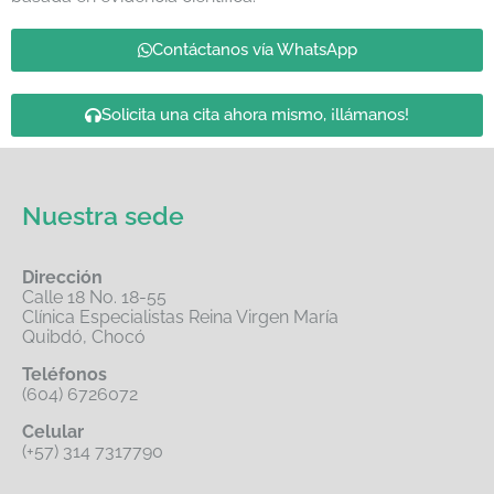
Contáctanos vía WhatsApp
Solicita una cita ahora mismo, ¡llámanos!
Nuestra sede
Dirección
Calle 18 No. 18-55
Clínica Especialistas Reina Virgen María
Quibdó, Chocó
Teléfonos
(604) 6726072
Celular
(+57) 314 7317790