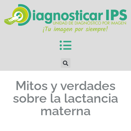
Mitos y verdades
sobre la lactancia
materna