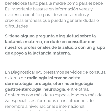
beneficiosa tanto para la madre como para el bebé.
Es importante basarse en información veraz y
evidencia científica para desmontar mitos y
creencias erróneas que puedan generar dudas o
dificultades.
Si tiene alguna pregunta o inquietud sobre la
lactancia materna, no dude en consultar con
nuestros profesionales de la salud o con un grupo
de apoyo a la lactancia materna.
En Diagnosticar IPS prestamos servicios de consulta
externa de
radiología intervencionista,
dermatología, urología, otorrinolaringología,
gastroenterología, neurología
, entre otras.
Contamos con más de 10 especialidades y más de
24 especialistas, formados en instituciones de
renombre a nivel nacional e internacional,