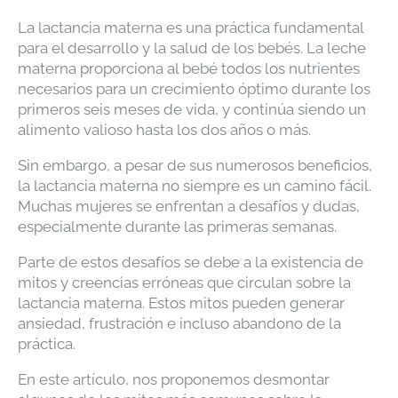
La lactancia materna es una práctica fundamental
para el desarrollo y la salud de los bebés. La leche
materna proporciona al bebé todos los nutrientes
necesarios para un crecimiento óptimo durante los
primeros seis meses de vida, y continúa siendo un
alimento valioso hasta los dos años o más.
Sin embargo, a pesar de sus numerosos beneficios,
la lactancia materna no siempre es un camino fácil.
Muchas mujeres se enfrentan a desafíos y dudas,
especialmente durante las primeras semanas.
Parte de estos desafíos se debe a la existencia de
mitos y creencias erróneas que circulan sobre la
lactancia materna. Estos mitos pueden generar
ansiedad, frustración e incluso abandono de la
práctica.
En este artículo, nos proponemos desmontar