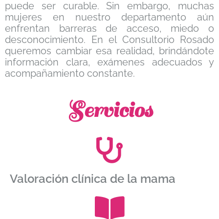
puede ser curable. Sin embargo, muchas
mujeres en nuestro departamento aún
enfrentan barreras de acceso, miedo o
desconocimiento. En el Consultorio Rosado
queremos cambiar esa realidad, brindándote
información clara, exámenes adecuados y
acompañamiento constante.
Servicios
Valoración clínica de la mama