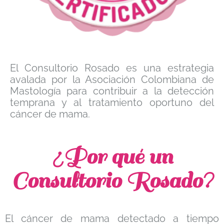
El Consultorio Rosado es una estrategia
avalada por la Asociación Colombiana de
Mastología para contribuir a la detección
temprana y al tratamiento oportuno del
cáncer de mama.
¿Por qué un
Consultorio Rosado?
El cáncer de mama detectado a tiempo