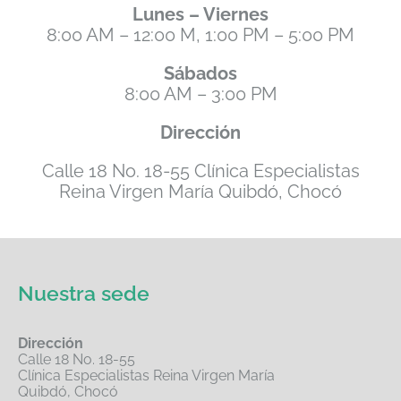
Lunes – Viernes
8:00 AM – 12:00 M, 1:00 PM – 5:00 PM
Sábados
8:00 AM – 3:00 PM
Dirección
Calle 18 No. 18-55 Clínica Especialistas
Reina Virgen María Quibdó, Chocó
Nuestra sede
Dirección
Calle 18 No. 18-55
Clínica Especialistas Reina Virgen María
Quibdó, Chocó