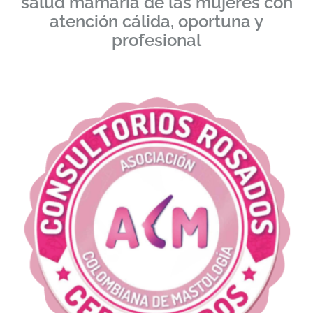
salud mamaria de las mujeres con
atención cálida, oportuna y
profesional