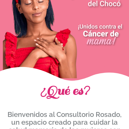
¿Qué es?
Bienvenidos al Consultorio Rosado,
un espacio creado para cuidar la