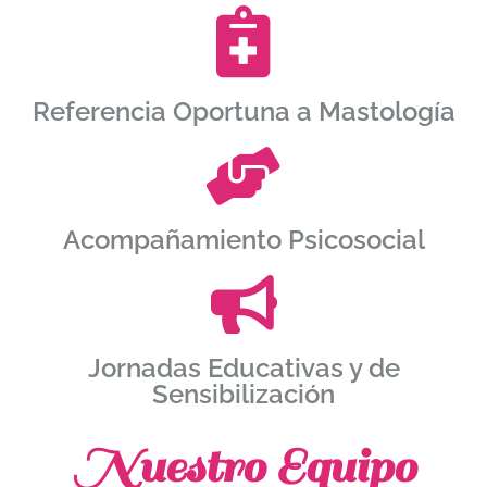
Referencia Oportuna a Mastología
Acompañamiento Psicosocial
Jornadas Educativas y de
Sensibilización
Nuestro Equipo