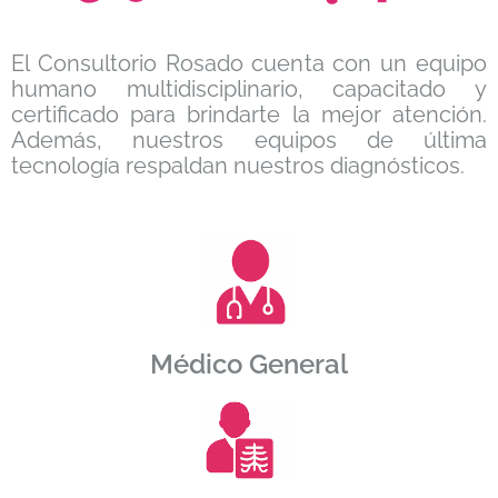
El Consultorio Rosado cuenta con un equipo
humano multidisciplinario, capacitado y
certificado para brindarte la mejor atención.
Además, nuestros equipos de última
tecnología respaldan nuestros diagnósticos.
Médico General