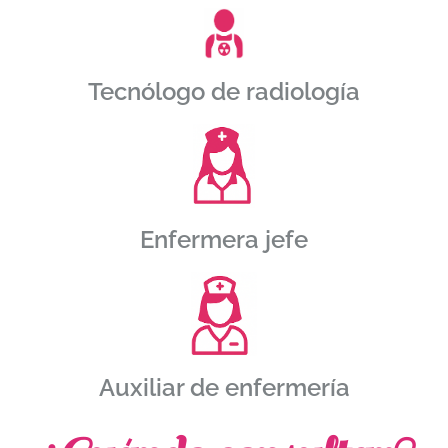
Tecnólogo de radiología
Enfermera jefe
Auxiliar de enfermería