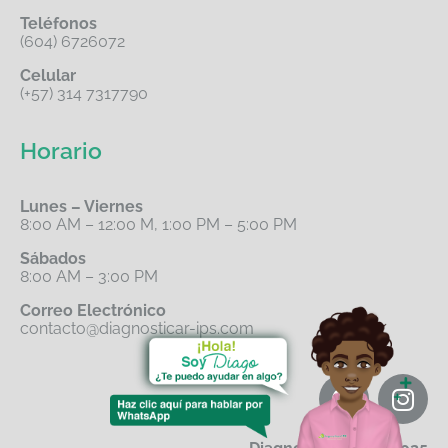
Teléfonos
(604) 6726072
Celular
(+57) 314 7317790
Horario
Lunes – Viernes
8:00 AM – 12:00 M, 1:00 PM – 5:00 PM
Sábados
8:00 AM – 3:00 PM
Correo Electrónico
contacto@diagnosticar-ips.com