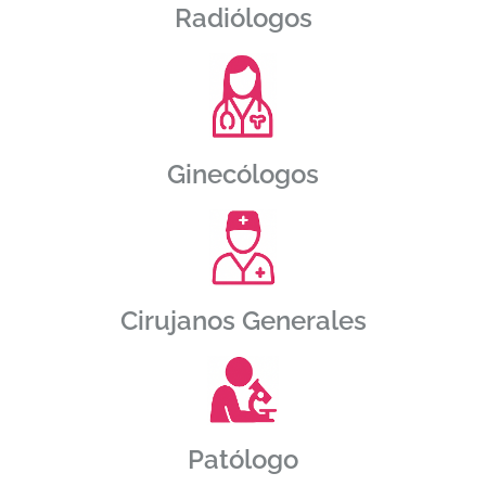
Radiólogos
Ginecólogos
Cirujanos Generales
Patólogo