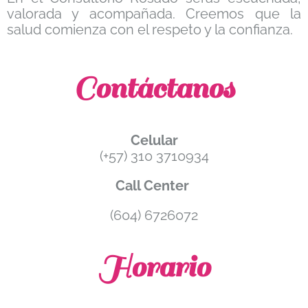
valorada y acompañada. Creemos que la
salud comienza con el respeto y la confianza.
Contáctanos
Celular
(+57) 310 3710934
Call Center
(604) 6726072
Horario