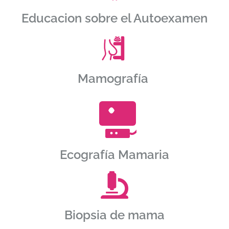
Educacion sobre el Autoexamen
Mamografía
Ecografía Mamaria
Biopsia de mama