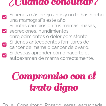
¿Cuándo consultar?
Si tienes más de 40 años y no te has hecho
una mamografía este año.
Si notas cambios en tus mamas: masas,
secreciones, hundimientos,
enrojecimientos o dolor persistente.
Si tienes antecedentes familiares de
cáncer de mama o cáncer de ovario.
Si deseas aprender cómo hacerte el
autoexamen de mama correctamente.
Compromiso con el
trato digno
En el Consultorio Rosado serás escuchada,