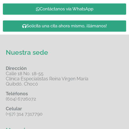
Contáctanos vía WhatsApp
Solicita una cita ahora mismo, ¡llámanos!
Nuestra sede
Dirección
Calle 18 No. 18-55
Clínica Especialistas Reina Virgen María
Quibdó, Chocó
Teléfonos
(604) 6726072
Celular
(+57) 314 7317790