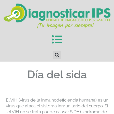
Día del sida
El VIH (virus de la inmunodeficiencia humana) es un
virus que ataca el sistema inmunitario del cuerpo. Si
el VIH no se trata puede causar SIDA (síndrome de