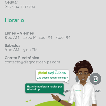
Celular
(+57) 314 7317790
Horario
Lunes – Viernes
8:00 AM – 12:00 M, 1:00 PM – 5:00 PM
Sábados
8:00 AM – 3:00 PM
Correo Electrónico
contacto@diagnosticar-ips.com
Diagnosticar IPS© 2025