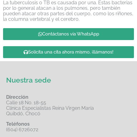
La tuberculosis o TB es causada por una. Estas bacterias
por lo general atacan a los pulmones, pero también
pueden atacar otras partes del cuerpo, como los riñones,
la columna vertebral y el cerebro.
Contáctanos vía WhatsApp
Solicita una cita ahora mismo, ¡llámanos!
Nuestra sede
Dirección
Calle 18 No. 18-55
Clínica Especialistas Reina Virgen María
Quibdó, Chocó
Teléfonos
(604) 6726072