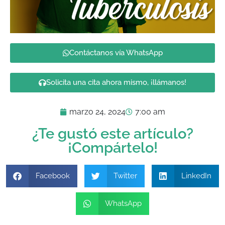
Contáctanos vía WhatsApp
Solicita una cita ahora mismo, ¡llámanos!
marzo 24, 2024
7:00 am
¿Te gustó este artículo?
¡Compártelo!
Facebook
Twitter
LinkedIn
WhatsApp