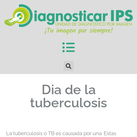
Dia de la
tuberculosis
La tuberculosis o TB es causada por una. Estas