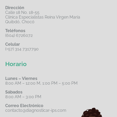
Dirección
Calle 18 No. 18-55
Clínica Especialistas Reina Virgen María
Quibdó, Chocó
Teléfonos
(604) 6726072
Celular
(+57) 314 7317790
Horario
Lunes – Viernes
8:00 AM – 12:00 M, 1:00 PM – 5:00 PM
Sábados
8:00 AM – 3:00 PM
Correo Electrónico
contacto@diagnosticar-ips.com