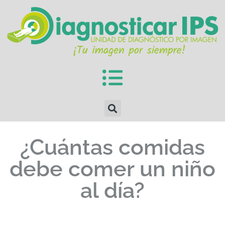
¿Cuántas comidas
debe comer un niño
al día?