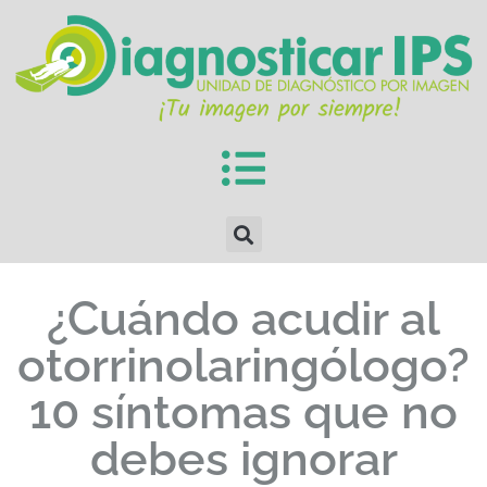
¿Cuándo acudir al
otorrinolaringólogo?
10 síntomas que no
debes ignorar