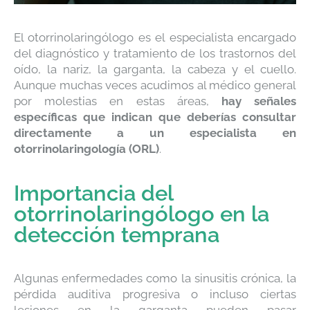
El otorrinolaringólogo es el especialista encargado
del diagnóstico y tratamiento de los trastornos del
oído, la nariz, la garganta, la cabeza y el cuello.
Aunque muchas veces acudimos al médico general
por molestias en estas áreas,
hay señales
específicas que indican que deberías consultar
directamente a un especialista en
otorrinolaringología (ORL)
.
Importancia del
otorrinolaringólogo en la
detección temprana
Algunas enfermedades como la sinusitis crónica, la
pérdida auditiva progresiva o incluso ciertas