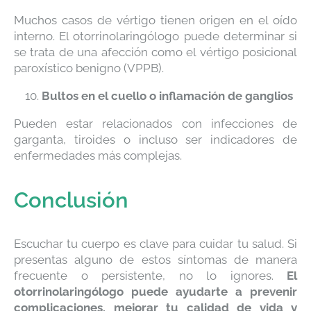
Muchos casos de vértigo tienen origen en el oído
interno. El otorrinolaringólogo puede determinar si
se trata de una afección como el vértigo posicional
paroxístico benigno (VPPB).
Bultos en el cuello o inflamación de ganglios
Pueden estar relacionados con infecciones de
garganta, tiroides o incluso ser indicadores de
enfermedades más complejas.
Conclusión
Escuchar tu cuerpo es clave para cuidar tu salud. Si
presentas alguno de estos síntomas de manera
frecuente o persistente, no lo ignores.
El
otorrinolaringólogo puede ayudarte a prevenir
complicaciones, mejorar tu calidad de vida y