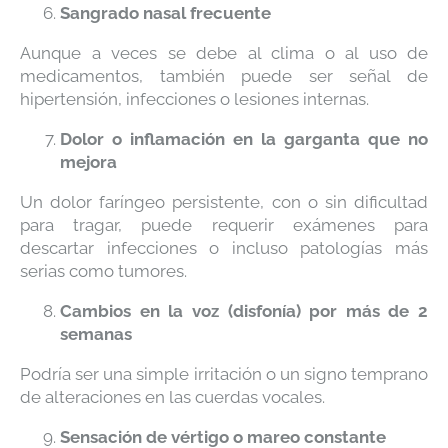
Sangrado nasal frecuente
Aunque a veces se debe al clima o al uso de
medicamentos, también puede ser señal de
hipertensión, infecciones o lesiones internas.
Dolor o inflamación en la garganta que no
mejora
Un dolor faríngeo persistente, con o sin dificultad
para tragar, puede requerir exámenes para
descartar infecciones o incluso patologías más
serias como tumores.
Cambios en la voz (disfonía) por más de 2
semanas
Podría ser una simple irritación o un signo temprano
de alteraciones en las cuerdas vocales.
Sensación de vértigo o mareo constante