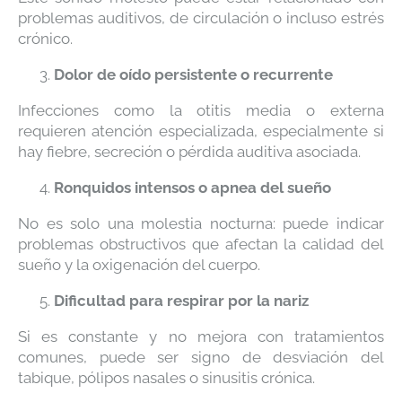
problemas auditivos, de circulación o incluso estrés
crónico.
Dolor de oído persistente o recurrente
Infecciones como la otitis media o externa
requieren atención especializada, especialmente si
hay fiebre, secreción o pérdida auditiva asociada.
Ronquidos intensos o apnea del sueño
No es solo una molestia nocturna: puede indicar
problemas obstructivos que afectan la calidad del
sueño y la oxigenación del cuerpo.
Dificultad para respirar por la nariz
Si es constante y no mejora con tratamientos
comunes, puede ser signo de desviación del
tabique, pólipos nasales o sinusitis crónica.