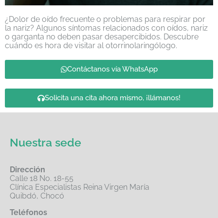
¿Dolor de oído frecuente o problemas para respirar por
la nariz? Algunos síntomas relacionados con oídos, nariz
o garganta no deben pasar desapercibidos. Descubre
cuándo es hora de visitar al otorrinolaringólogo.
Contáctanos vía WhatsApp
Solicita una cita ahora mismo, ¡llámanos!
Nuestra sede
Dirección
Calle 18 No. 18-55
Clínica Especialistas Reina Virgen María
Quibdó, Chocó
Teléfonos