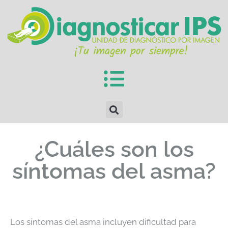
¿Cuáles son los
síntomas del asma?
Los síntomas del asma incluyen dificultad para