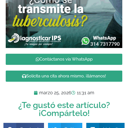
Contáctanos vía WhatsApp
Solicita una cita ahora mismo, ¡llámanos!
marzo 25, 2026
11:31 am
¿Te gustó este artículo?
¡Compártelo!