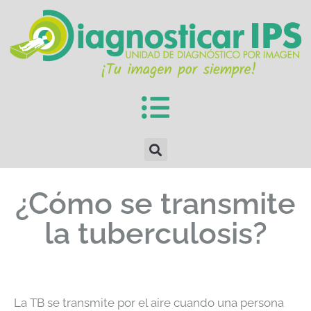
¿Cómo se transmite
la tuberculosis?
La TB se transmite por el aire cuando una persona