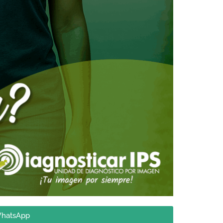
WhatsApp