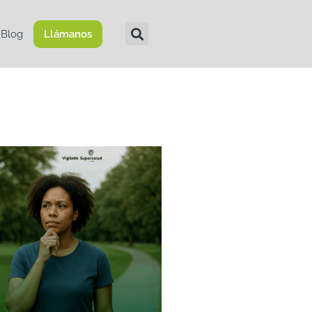
Blog
Llámanos