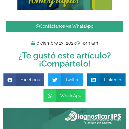
Contáctanos vía WhatsApp
diciembre 13, 2023
4:49 am
¿Te gustó este artículo?
¡Compártelo!
Facebook
Twitter
LinkedIn
WhatsApp