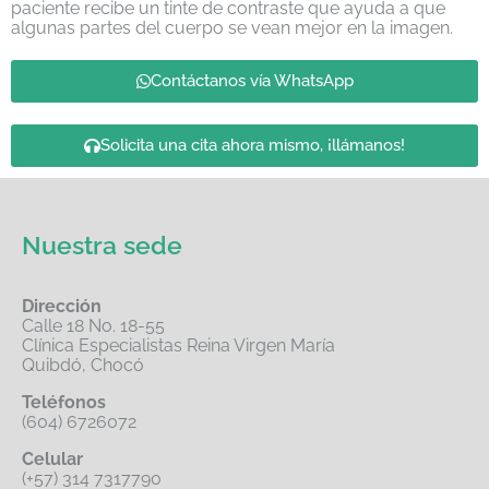
paciente recibe un tinte de contraste que ayuda a que
algunas partes del cuerpo se vean mejor en la imagen.
Contáctanos vía WhatsApp
Solicita una cita ahora mismo, ¡llámanos!
Nuestra sede
Dirección
Calle 18 No. 18-55
Clínica Especialistas Reina Virgen María
Quibdó, Chocó
Teléfonos
(604) 6726072
Celular
(+57) 314 7317790