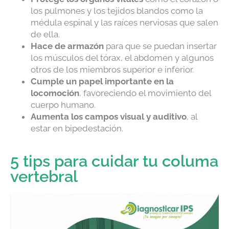
los pulmones y los tejidos blandos como la
médula espinal y las raíces nerviosas que salen
de ella.
Hace de armazón
para que se puedan insertar
los músculos del tórax, el abdomen y algunos
otros de los miembros superior e inferior.
Cumple un papel importante en la
locomoción
, favoreciendo el movimiento del
cuerpo humano.
Aumenta los campos visual y auditivo
, al
estar en bipedestación.
5 tips para cuidar tu columa
vertebral