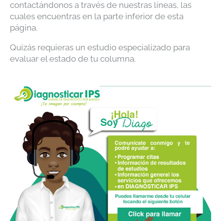
contactándonos a través de nuestras líneas, las
cuales encuentras en la parte inferior de esta
página.
Quizás requieras un estudio especializado para
evaluar el estado de tu columna.