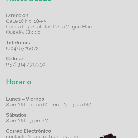
Dirección
Calle 18 No. 18-55
Clínica Especialistas Reina Virgen María
Quibdó, Chocó
Teléfonos
(604) 6726072
Celular
(+57) 314 7317790
Horario
Lunes – Viernes
8:00 AM – 12:00 M, 1:00 PM – 5:00 PM
Sábados
8:00 AM – 3:00 PM
Correo Electrónico
contacto@diagnosticar-ips.com