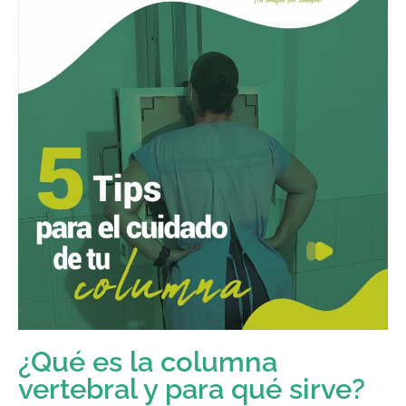
¿Qué es la columna
vertebral y para qué sirve?