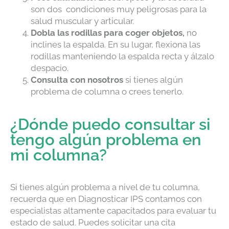
son dos condiciones muy peligrosas para la
salud muscular y articular.
Dobla las rodillas para coger objetos,
no
inclines la espalda. En su lugar, flexiona las
rodillas manteniendo la espalda recta y álzalo
despacio.
Consulta con nosotros
si tienes algún
problema de columna o crees tenerlo.
¿Dónde puedo consultar si
tengo algún problema en
mi columna?
Si tienes algún problema a nivel de tu columna,
recuerda que en Diagnosticar IPS contamos con
especialistas altamente capacitados para evaluar tu
estado de salud. Puedes solicitar una cita