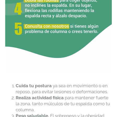
Cuida tu postura
ya sea en movimiento o en
reposo, para evitar lesiones o deformaciones.
Realiza actividad física
para mantener fuerte
la zona, tanto múlculos de tu espalda como tu
columna.
Peso saludable.
El sobrepeso y la obesidad