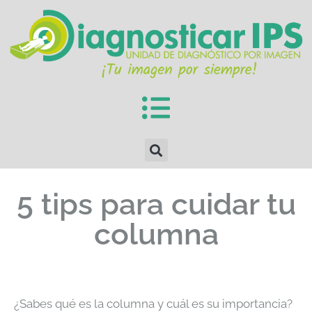
5 tips para cuidar tu
columna
¿Sabes qué es la columna y cuál es su importancia?