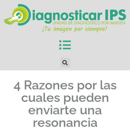
4 Razones por las
cuales pueden
enviarte una
resonancia