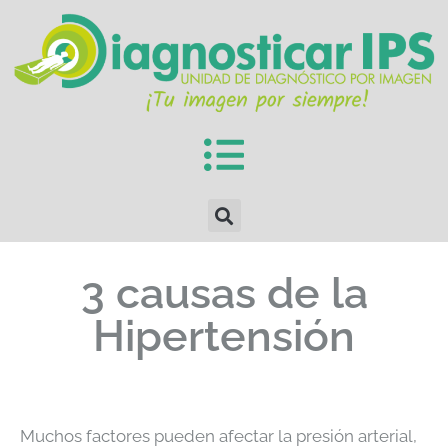
3 causas de la
Hipertensión
Muchos factores pueden afectar la presión arterial,