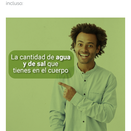
incluso: