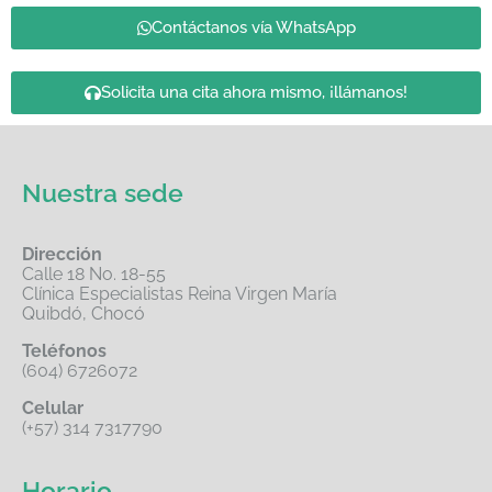
Contáctanos vía WhatsApp
Solicita una cita ahora mismo, ¡llámanos!
Nuestra sede
Dirección
Calle 18 No. 18-55
Clínica Especialistas Reina Virgen María
Quibdó, Chocó
Teléfonos
(604) 6726072
Celular
(+57) 314 7317790
Horario