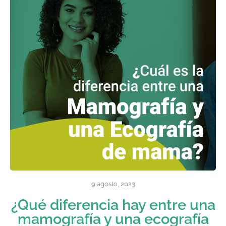
9 agosto, 2023
¿Qué diferencia hay entre una
mamografía y una ecografía