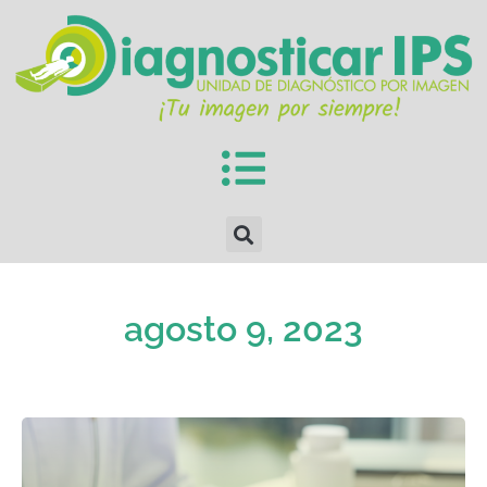
agosto 9, 2023