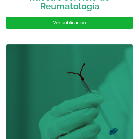
Reumatología
Ver publicación