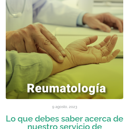
9 agosto, 2023
Lo que debes saber acerca de
nuestro servicio de