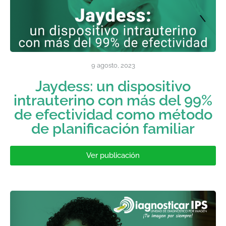
9 agosto, 2023
Jaydess: un dispositivo
intrauterino con más del 99%
de efectividad como método
de planificación familiar
Ver publicación